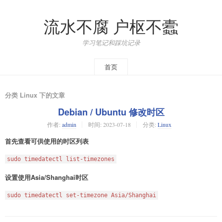
流水不腐 户枢不蠹
学习笔记和踩坑记录
首页
分类 Linux 下的文章
Debian / Ubuntu 修改时区
作者:
admin
时间:
2023-07-18
分类:
Linux
首先查看可供使用的时区列表
sudo timedatectl list-timezones
设置使用Asia/Shanghai时区
sudo timedatectl set-timezone Asia/Shanghai